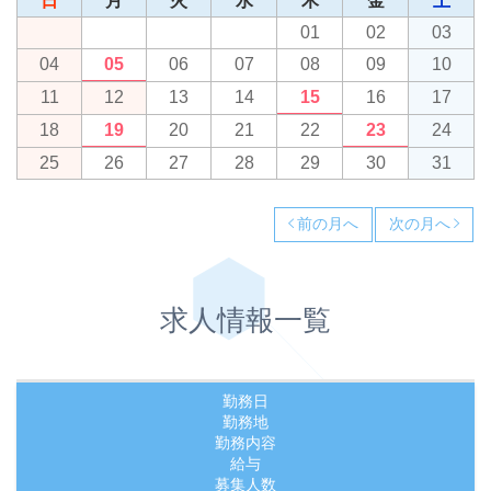
日
月
火
水
木
金
土
01
02
03
04
05
06
07
08
09
10
11
12
13
14
15
16
17
18
19
20
21
22
23
24
25
26
27
28
29
30
31
前の月へ
次の月へ
求人情報一覧
勤務日
勤務地
勤務内容
給与
募集人数