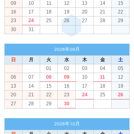
09
10
11
12
13
14
15
16
17
18
19
20
21
22
23
24
25
26
27
28
29
30
31
2026年09月
日
月
火
水
木
金
土
01
02
03
04
05
06
07
08
09
10
11
12
13
14
15
16
17
18
19
20
21
22
23
24
25
26
27
28
29
30
2026年10月