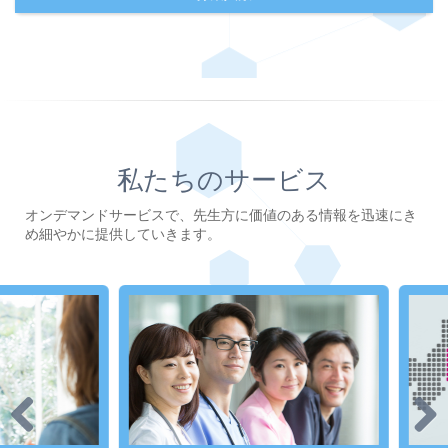
私たちのサービス
オンデマンドサービスで、先生方に価値のある情報を迅速にき
め細やかに提供していきます。
Previous
Next