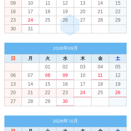
09
10
11
12
13
14
15
16
17
18
19
20
21
22
23
24
25
26
27
28
29
30
31
2026年09月
日
月
火
水
木
金
土
01
02
03
04
05
06
07
08
09
10
11
12
13
14
15
16
17
18
19
20
21
22
23
24
25
26
27
28
29
30
2026年10月