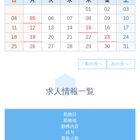
日
月
火
水
木
金
土
01
02
03
04
05
06
07
08
09
10
11
12
13
14
15
16
17
18
19
20
21
22
23
24
25
26
27
28
29
30
31
前の月へ
次の月へ
求人情報一覧
勤務日
勤務地
勤務内容
給与
募集人数