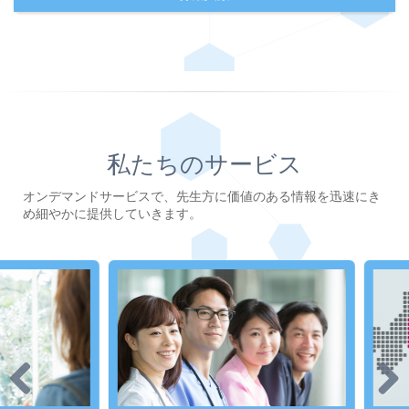
私たちのサービス
オンデマンドサービスで、先生方に価値のある情報を迅速にき
め細やかに提供していきます。
Previous
Next