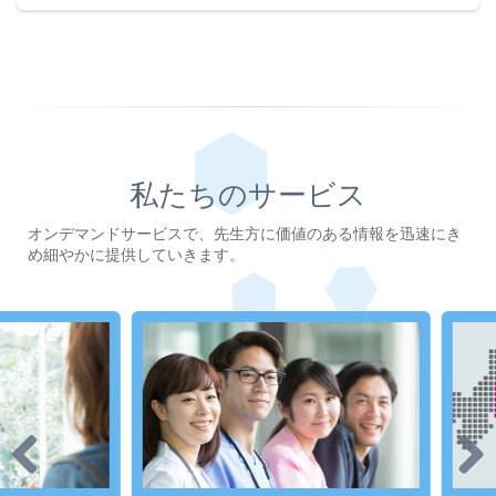
私たちのサービス
オンデマンドサービスで、先生方に価値のある情報を迅速にき
め細やかに提供していきます。
Previous
Next