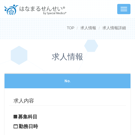
Toggle
naviga
TOP
求人情報
求人情報詳細
求人情報
No.
求人内容
募集科目
勤務日時