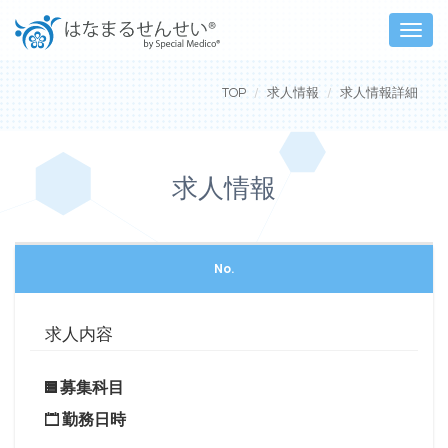
Toggle
naviga
TOP
求人情報
求人情報詳細
求人情報
No.
求人内容
募集科目
勤務日時