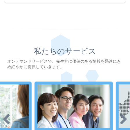
私たちのサービス
オンデマンドサービスで、先生方に価値のある情報を迅速にき
め細やかに提供していきます。
Previous
Next