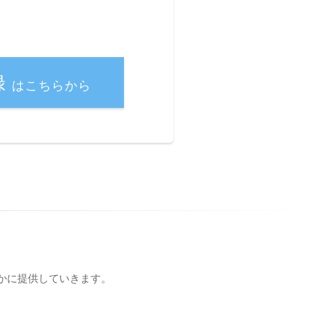
録
はこちらから
かに提供していきます。