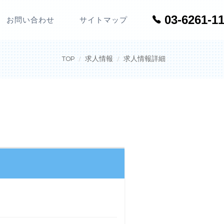
03-6261-1
お問い合わせ
サイトマップ
TOP
求人情報
求人情報詳細