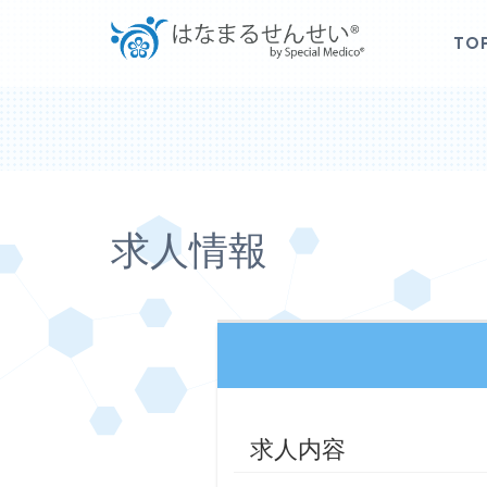
TO
求人情報
求人内容