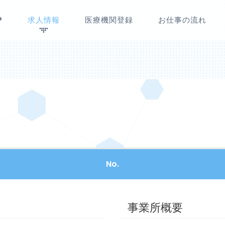
P
求人情報
医療機関登録
お仕事の流れ
No.
事業所概要