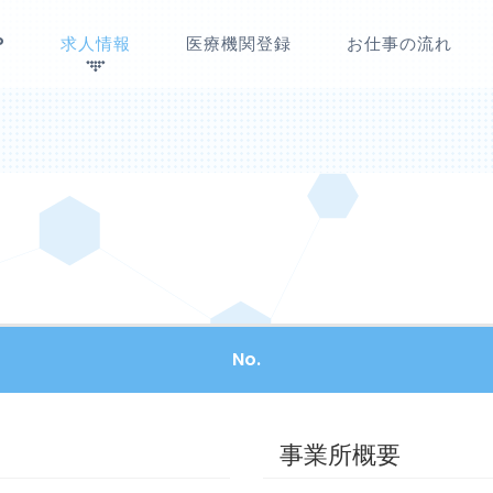
P
求人情報
医療機関登録
お仕事の流れ
No.
事業所概要