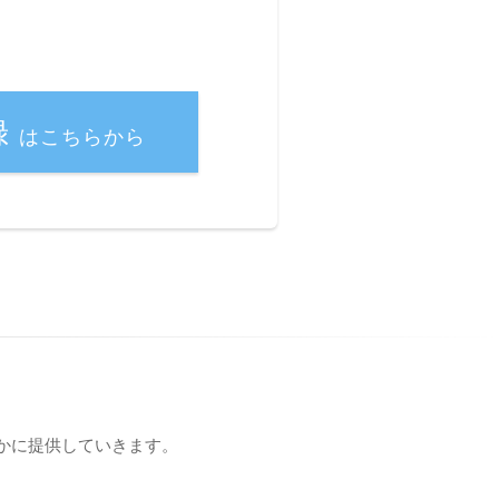
録
はこちらから
かに提供していきます。