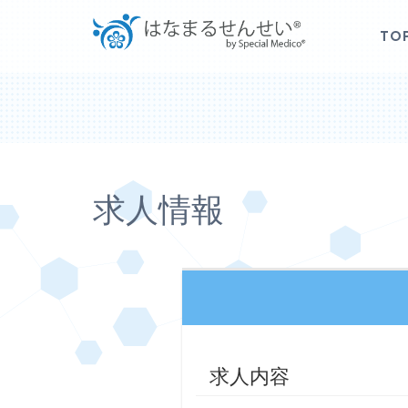
TO
求人情報
求人内容