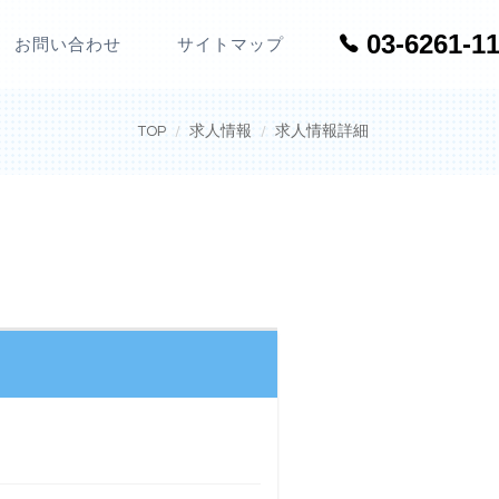
03-6261-1
お問い合わせ
サイトマップ
TOP
求人情報
求人情報詳細