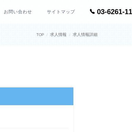
03-6261-1
お問い合わせ
サイトマップ
TOP
求人情報
求人情報詳細