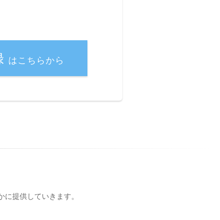
録
はこちらから
かに提供していきます。