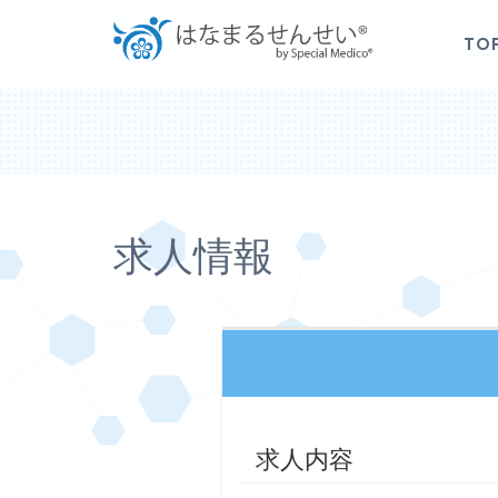
TO
求人情報
求人内容