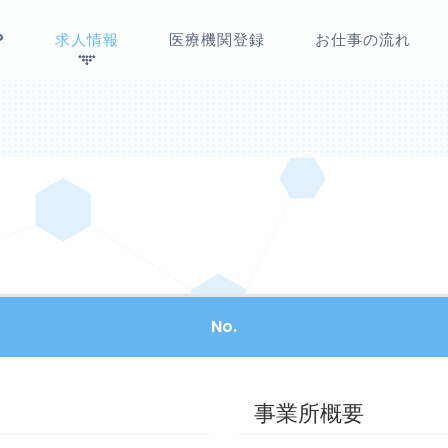
P
求人情報
医療機関登録
お仕事の流れ
No.
事業所概要