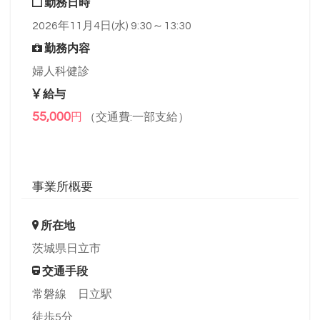
勤務日時
2026年11月4日(水) 9:30～13:30
勤務内容
婦人科健診
給与
55,000
円
（交通費:一部支給）
事業所概要
所在地
茨城県日立市
交通手段
常磐線 日立駅
徒歩5分