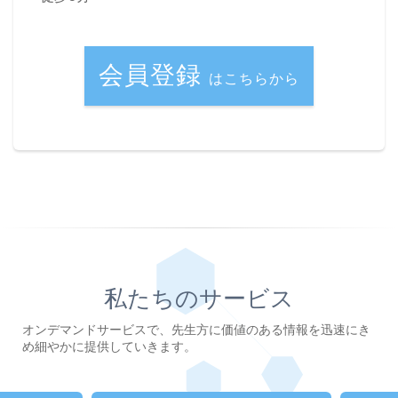
会員登録
はこちらから
私たちのサービス
オンデマンドサービスで、先生方に価値のある情報を迅速にき
め細やかに提供していきます。