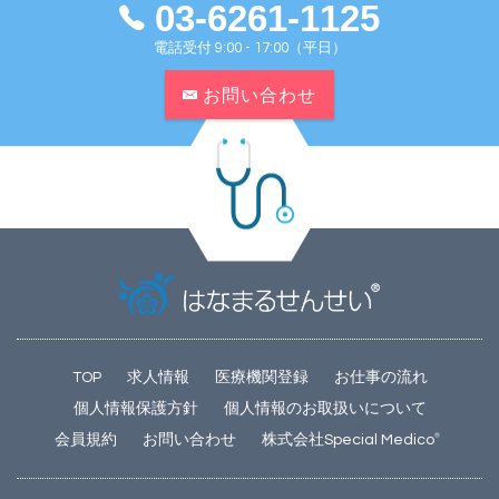
03-6261-1125
電話受付 9:00 - 17:00（平日）
お問い合わせ
TOP
求人情報
医療機関登録
お仕事の流れ
個人情報保護方針
個人情報のお取扱いについて
会員規約
お問い合わせ
株式会社Special Medico
®