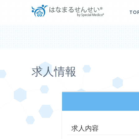
TO
求人情報
求人内容