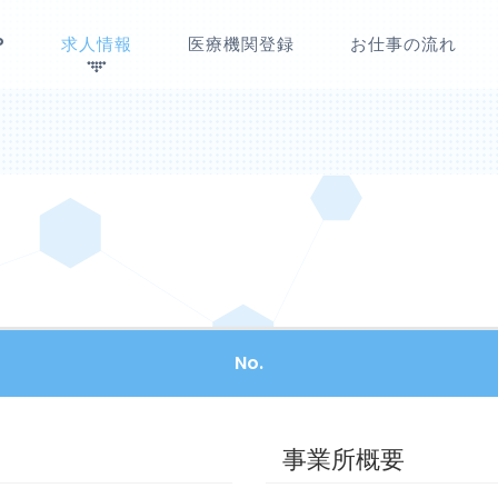
P
求人情報
医療機関登録
お仕事の流れ
No.
事業所概要