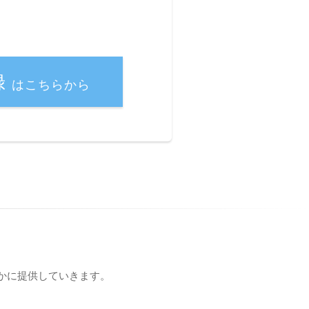
録
はこちらから
かに提供していきます。