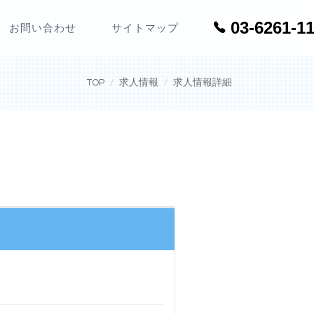
03-6261-1
お問い合わせ
サイトマップ
TOP
求人情報
求人情報詳細