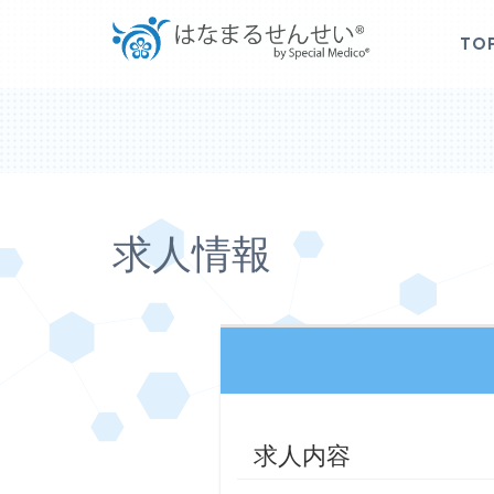
TO
求人情報
求人内容