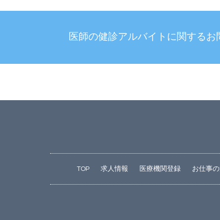
医師の健診アルバイトに関する
お
TOP
求人情報
医療機関登録
お仕事の