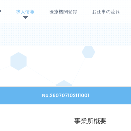
P
求人情報
医療機関登録
お仕事の流れ
No.260707102111001
事業所概要