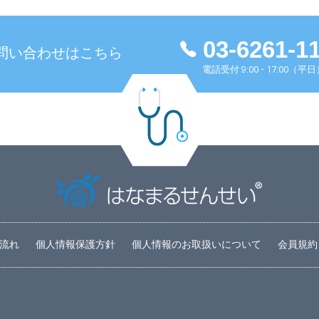
03-6261-1
問い合わせはこちら
電話受付 9:00 - 17:00（平
流れ
個人情報保護方針
個人情報のお取扱いについて
会員規約