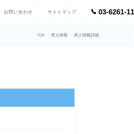
03-6261-1
お問い合わせ
サイトマップ
TOP
求人情報
求人情報詳細