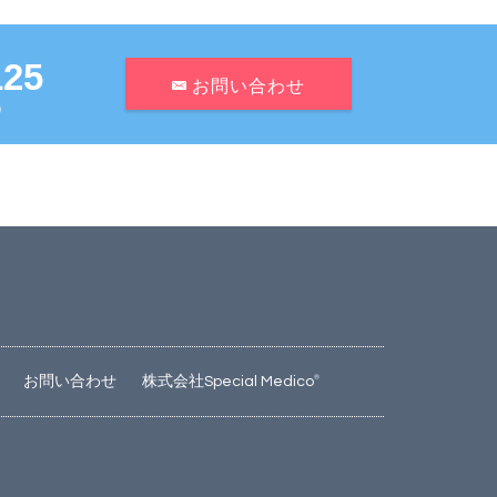
125
お問い合わせ
日）
お問い合わせ
株式会社Special Medico
®