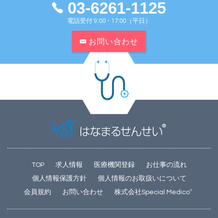
03-6261-1125
電話受付 9:00 - 17:00（平日）
お問い合わせ
TOP
求人情報
医療機関登録
お仕事の流れ
個人情報保護方針
個人情報のお取扱いについて
会員規約
お問い合わせ
株式会社Special Medico
®