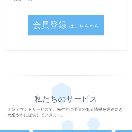
会員登録
はこちらから
私たちのサービス
オンデマンドサービスで、先生方に価値のある情報を迅速にき
め細やかに提供していきます。