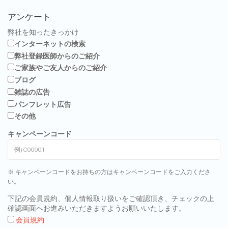
アンケート
弊社を知ったきっかけ
インターネットの検索
弊社登録医師からのご紹介
ご家族やご友人からのご紹介
ブログ
雑誌の広告
パンフレット広告
その他
キャンペーンコード
※ キャンペーンコードをお持ちの方はキャンペーンコードをご入力くださ
い。
下記の会員規約、個人情報取り扱いをご確認頂き、チェックの上
確認画面へお進みいただきますようお願いいたします。
会員規約