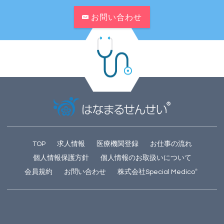
お問い合わせ
TOP
求人情報
医療機関登録
お仕事の流れ
個人情報保護方針
個人情報のお取扱いについて
会員規約
お問い合わせ
株式会社Special Medico
®