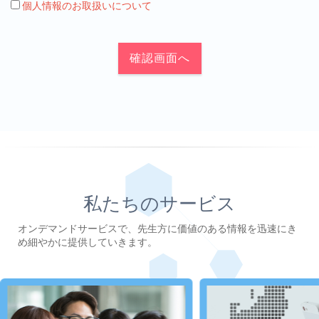
個人情報のお取扱いについて
確認画面へ
私たちのサービス
オンデマンドサービスで、先生方に価値のある情報を迅速にき
め細やかに提供していきます。