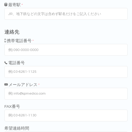
最寄駅
*
連絡先
携帯電話番号
*
電話番号
メールアドレス
*
FAX番号
希望連絡時間