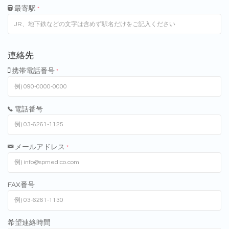
最寄駅
*
連絡先
携帯電話番号
*
電話番号
メールアドレス
*
FAX番号
希望連絡時間