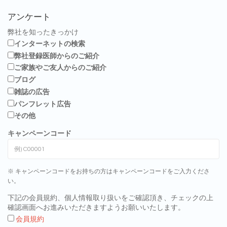
アンケート
弊社を知ったきっかけ
インターネットの検索
弊社登録医師からのご紹介
ご家族やご友人からのご紹介
ブログ
雑誌の広告
パンフレット広告
その他
キャンペーンコード
※ キャンペーンコードをお持ちの方はキャンペーンコードをご入力くださ
い。
下記の会員規約、個人情報取り扱いをご確認頂き、チェックの上
確認画面へお進みいただきますようお願いいたします。
会員規約