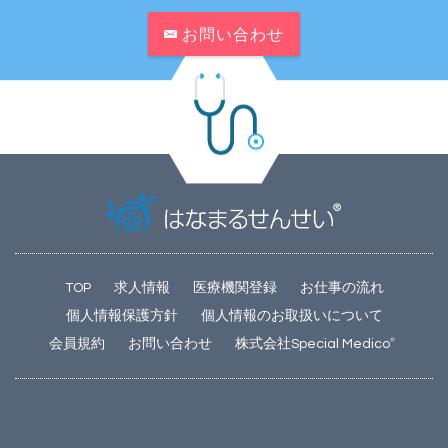
お問い合わせ
TOP
求人情報
医療機関登録
お仕事の流れ
個人情報保護方針
個人情報のお取扱いについて
会員規約
お問い合わせ
株式会社Special Medico
®