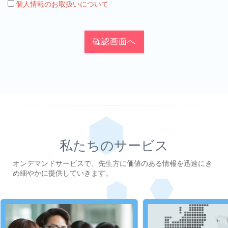
個人情報のお取扱いについて
確認画面へ
私たちのサービス
オンデマンドサービスで、先生方に価値のある情報を迅速にき
め細やかに提供していきます。