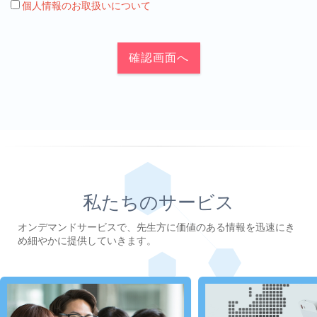
個人情報のお取扱いについて
確認画面へ
私たちのサービス
オンデマンドサービスで、先生方に価値のある情報を迅速にき
め細やかに提供していきます。