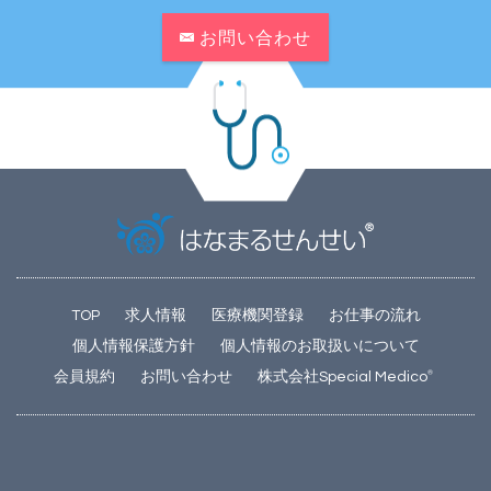
お問い合わせ
TOP
求人情報
医療機関登録
お仕事の流れ
個人情報保護方針
個人情報のお取扱いについて
会員規約
お問い合わせ
株式会社Special Medico
®