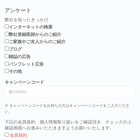
アンケート
弊社を知ったきっかけ
インターネットの検索
弊社登録医師からのご紹介
ご家族やご友人からのご紹介
ブログ
雑誌の広告
パンフレット広告
その他
キャンペーンコード
※ キャンペーンコードをお持ちの方はキャンペーンコードをご入力くださ
い。
下記の会員規約、個人情報取り扱いをご確認頂き、チェックの上
確認画面へお進みいただきますようお願いいたします。
会員規約