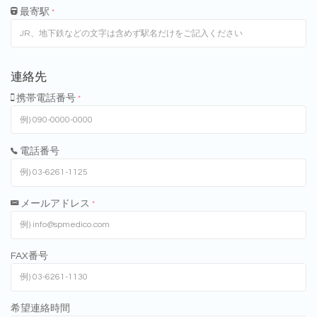
最寄駅
*
連絡先
携帯電話番号
*
電話番号
メールアドレス
*
FAX番号
希望連絡時間