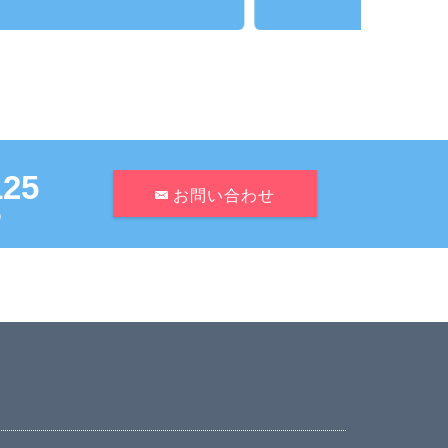
125
お問い合わせ
日）