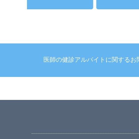
医師の健診アルバイトに関する
お