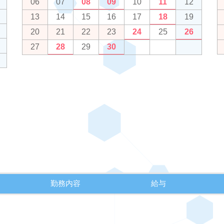
06
07
08
09
10
11
12
13
14
15
16
17
18
19
20
21
22
23
24
25
26
27
28
29
30
勤務内容
給与