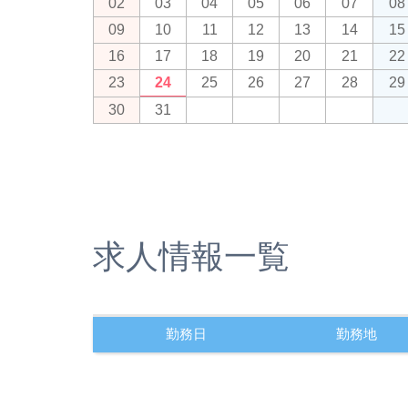
02
03
04
05
06
07
08
09
10
11
12
13
14
15
16
17
18
19
20
21
22
23
24
25
26
27
28
29
30
31
求人情報一覧
勤務日
勤務地