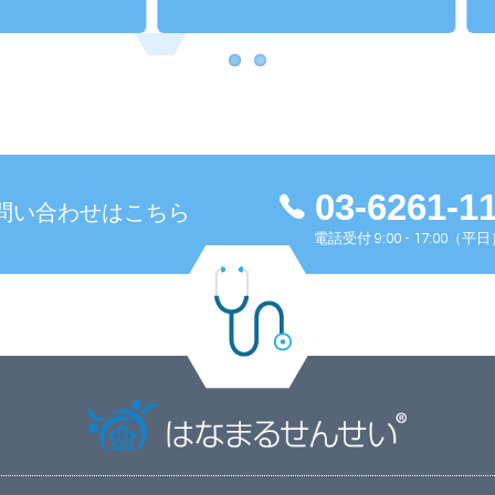
03-6261-1
問い合わせはこちら
電話受付 9:00 - 17:00（平