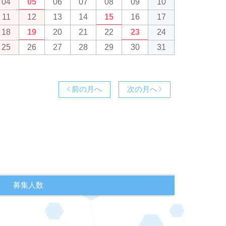
04
05
06
07
08
09
10
11
12
13
14
15
16
17
18
19
20
21
22
23
24
25
26
27
28
29
30
31
前の月へ
次の月へ
募集人数