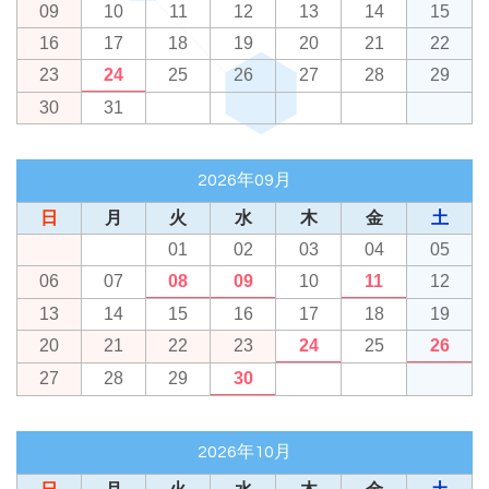
09
10
11
12
13
14
15
16
17
18
19
20
21
22
23
24
25
26
27
28
29
30
31
2026年09月
日
月
火
水
木
金
土
01
02
03
04
05
06
07
08
09
10
11
12
13
14
15
16
17
18
19
20
21
22
23
24
25
26
27
28
29
30
2026年10月