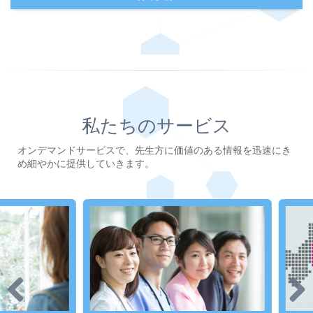
私たちのサービス
オンデマンドサービスで、先生方に価値のある情報を迅速にき
め細やかに提供していきます。
Previous
Next