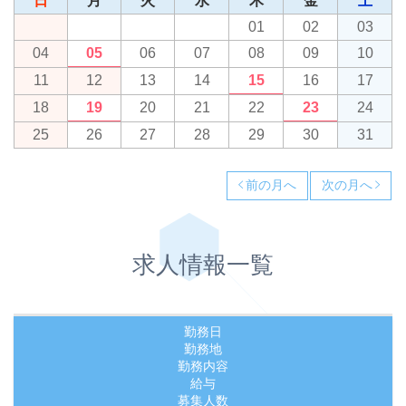
日
月
火
水
木
金
土
01
02
03
04
05
06
07
08
09
10
11
12
13
14
15
16
17
18
19
20
21
22
23
24
25
26
27
28
29
30
31
前の月へ
次の月へ
求人情報一覧
勤務日
勤務地
勤務内容
給与
募集人数